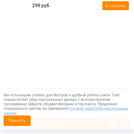
299 руб.
в корзину
Мы используем cookies для быстрой и удобной работы сайта. Сайт
осуществляет сбор персональных данных с использованием
программных средств «Яндекс.Метрика» и top.mail.ru. Продолжая
пользоваться сайтом, вы принимаете
условия обработки персональных
данных
Принять
корзина