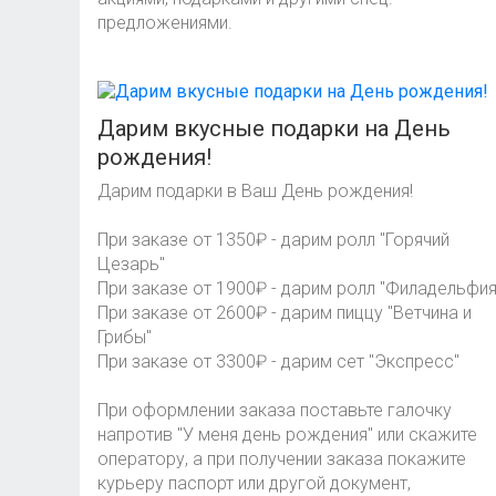
предложениями.
Дарим вкусные подарки на День
рождения!
Дарим подарки в Ваш День рождения!
При заказе от 1350₽ - дарим ролл "Горячий
Цезарь"
При заказе от 1900₽ - дарим ролл "Филадельфия
При заказе от 2600₽ - дарим пиццу "Ветчина и
Грибы"
При заказе от 3300₽ - дарим сет "Экспресс"
При оформлении заказа поставьте галочку
напротив "У меня день рождения" или скажите
оператору, а при получении заказа покажите
курьеру паспорт или другой документ,